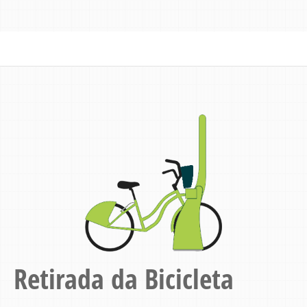
Retirada da Bicicleta