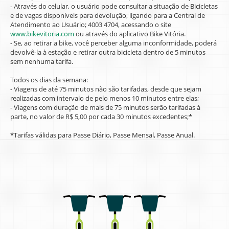
- Através do celular, o usuário pode consultar a situação de Bicicletas
e de vagas disponíveis para devolução, ligando para a Central de
Atendimento ao Usuário; 4003 4704, acessando o site
www.bikevitoria.com
ou através do aplicativo Bike Vitória.
- Se, ao retirar a bike, você perceber alguma inconformidade, poderá
devolvê-la à estação e retirar outra bicicleta dentro de 5 minutos
sem nenhuma tarifa.
Todos os dias da semana:
- Viagens de até 75 minutos não são tarifadas, desde que sejam
realizadas com intervalo de pelo menos 10 minutos entre elas;
- Viagens com duração de mais de 75 minutos serão tarifadas à
parte, no valor de R$ 5,00 por cada 30 minutos excedentes;*
*Tarifas válidas para Passe Diário, Passe Mensal, Passe Anual.