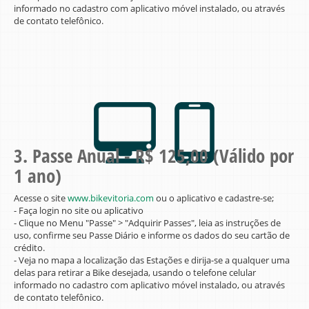
informado no cadastro com aplicativo móvel instalado, ou através
de contato telefônico.
3. Passe Anual - R$ 125,00 (Válido por
1 ano)
Acesse o site
www.bikevitoria.com
ou o aplicativo e cadastre-se;
- Faça login no site ou aplicativo
- Clique no Menu "Passe" > "Adquirir Passes", leia as instruções de
uso, confirme seu Passe Diário e informe os dados do seu cartão de
crédito.
- Veja no mapa a localização das Estações e dirija-se a qualquer uma
delas para retirar a Bike desejada, usando o telefone celular
informado no cadastro com aplicativo móvel instalado, ou através
de contato telefônico.