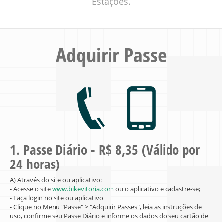
Estações.
Adquirir Passe
1. Passe Diário - R$ 8,35 (Válido por
24 horas)
A) Através do site ou aplicativo:
- Acesse o site
www.bikevitoria.com
ou o aplicativo e cadastre-se;
- Faça login no site ou aplicativo
- Clique no Menu "Passe" > "Adquirir Passes", leia as instruções de
uso, confirme seu Passe Diário e informe os dados do seu cartão de