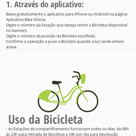
1. Através do aplicativo:
Baixe gratuitamente o aplicativo para iPhone ou Android na página:
Aplicativo Bike Vitória;
Digite o número da Estação que deseja retirar a Bicicleta (disponível
no banner);
Digite o número da posição da Bicicleta escolhida;
Confirme a operação e puxe a Bicicleta quando a luz verde estiver
acesa.
Uso da Bicicleta
- As Estações de compartilhamento funcionam todos os dias, de 06h
às 23h para retirada de Bicicletas e 24h por dia para devolução.