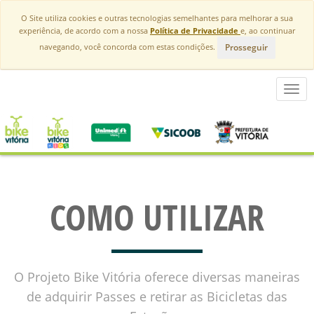
O Site utiliza cookies e outras tecnologias semelhantes para melhorar a sua
experiência, de acordo com a nossa
Política de Privacidade
e, ao continuar
Prosseguir
navegando, você concorda com estas condições.
Toggl
navig
COMO UTILIZAR
O Projeto Bike Vitória oferece diversas maneiras
de adquirir Passes e retirar as Bicicletas das