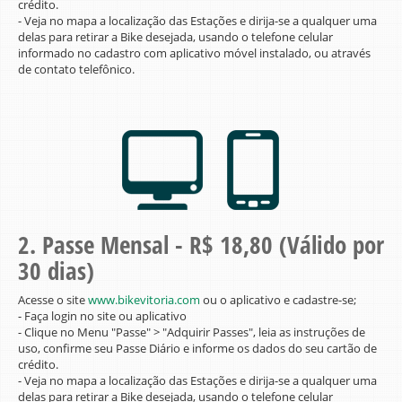
crédito.
- Veja no mapa a localização das Estações e dirija-se a qualquer uma
delas para retirar a Bike desejada, usando o telefone celular
informado no cadastro com aplicativo móvel instalado, ou através
de contato telefônico.
2. Passe Mensal - R$ 18,80 (Válido por
30 dias)
Acesse o site
www.bikevitoria.com
ou o aplicativo e cadastre-se;
- Faça login no site ou aplicativo
- Clique no Menu "Passe" > "Adquirir Passes", leia as instruções de
uso, confirme seu Passe Diário e informe os dados do seu cartão de
crédito.
- Veja no mapa a localização das Estações e dirija-se a qualquer uma
delas para retirar a Bike desejada, usando o telefone celular